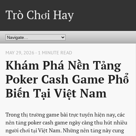
Trò Chơi Hay
MAY 29, 2026 - 1 MINUTE READ
Khám Phá Nền Tảng
Poker Cash Game Phổ
Biến Tại Việt Nam
Trong thị trường game bài trực tuyến hiện nay, các
nền tảng poker cash game ngày càng thu hút nhiều
người chơi tại Việt Nam. Những nền tảng này cung