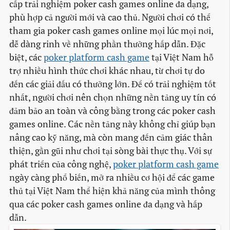
cấp trải nghiệm poker cash games online đa dạng,
phù hợp cả người mới và cao thủ. Người chơi có thể
tham gia poker cash games online mọi lúc mọi nơi,
dễ dàng rinh về những phần thưởng hấp dẫn. Đặc
biệt, các
poker platform cash game
tại Việt Nam hỗ
trợ nhiều hình thức chơi khác nhau, từ chơi tự do
đến các giải đấu có thưởng lớn. Để có trải nghiệm tốt
nhất, người chơi nên chọn những nền tảng uy tín có
đảm bảo an toàn và công bằng trong các poker cash
games online. Các nền tảng này không chỉ giúp bạn
nâng cao kỹ năng, mà còn mang đến cảm giác thân
thiện, gần gũi như chơi tại sòng bài thực thụ. Với sự
phát triển của công nghệ,
poker platform cash game
ngày càng phổ biến, mở ra nhiều cơ hội để các game
thủ tại Việt Nam thể hiện khả năng của mình thông
qua các poker cash games online đa dạng và hấp
dẫn.