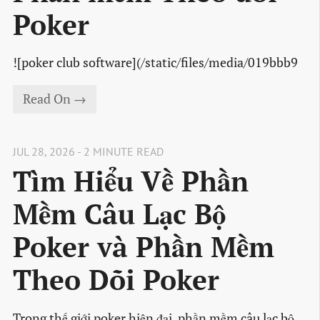
Poker
![poker club software](/static/files/media/019bbb9
Read On →
JUL 28, 2026 - 2 MINUTE READ
Tìm Hiểu Về Phần
Mềm Câu Lạc Bộ
Poker và Phần Mềm
Theo Dõi Poker
Trong thế giới poker hiện đại, phần mềm câu lạc bộ