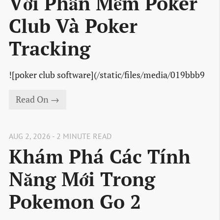
Với Phần Mềm Poker
Club Và Poker
Tracking
![poker club software](/static/files/media/019bbb9
Read On →
AUG 2, 2026 - 2 MINUTE READ
Khám Phá Các Tính
Năng Mới Trong
Pokemon Go 2