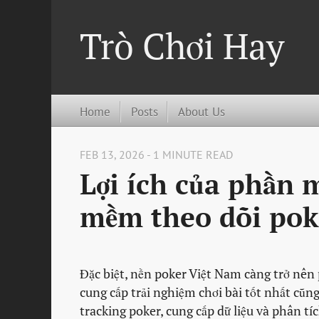
Trò Chơi Hay
Home
Posts
About Us
FEB 13, 2026 - 1 MINUTE READ
Lợi ích của phần 
mềm theo dõi pok
Đặc biệt, nền poker Việt Nam càng trở nên
cung cấp trải nghiệm chơi bài tốt nhất cũn
tracking poker, cung cấp dữ liệu và phân t