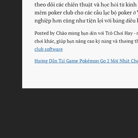
theo dõi các chiến thuật và học hỏi từ kinh
mềm poker club cho các câu lạc bộ poker ở
nghiệp hơn cũng như tiện lợi với bảng điều 
Posted by
Chào mừng bạn đến với Trò Chơi Hay - n
chơi khác, giúp bạn nâng cao kỹ năng và thưởng t
club software
Hướng Dẫn Tải Game Pokémon Go 2 Mới Nhất Cho