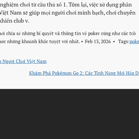
 nghiệm chơi từ cầu thủ số 1. Tóm lại, việc sử dụng phần
 Việt Nam sẽ giúp mọi người chơi minh bạch, chơi chuyên
khiển club v.
ơi chia sẻ những bí quyết và thông tin về poker cũng như các trò
hức những khoảnh khắc tuyệt vời nhất.
Feb 13, 2026
Tags:
poke
 Người Chơi Việt Nam
Khám Phá Pokémon Go 2: Các Tính Năng Mới Hấp D