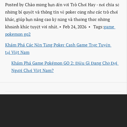
Posted by
Chào mừng bạn đến với Trò Chơi Hay - nơi chia sẻ
những bí quyết và thông tin về poker cũng như các trò chơi
khác, giúp bạn nâng cao kỹ năng và thưởng thức những
khoảnh khắc tuyệt vời nhất.
Feb 24, 2026
Tags:
game 
pokemon go2
Khám Phá Các Nền Tảng Poker Cash Game Trực Tuyến 
tại Việt Nam
Khám Phá Game Pokémon GO 2: Điều Gì Đang Chờ Đợi 
Người Chơi Việt Nam?