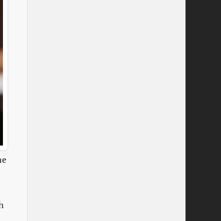
me
nh