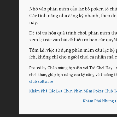
Nhờ vào phần mềm câu lạc bộ poker, tổ chức
Các tính năng như đăng ký nhanh, theo dõi 
này.
Để tối ưu hóa quá trình chơi, phần mềm theo
xem lại các ván bài để hiểu rõ hơn các quyế
Tóm lại, việc sử dụng phần mềm câu lạc bộ 
ích, không chỉ cho người chơi cá nhân mà 
Posted by
Chào mừng bạn đến với Trò Chơi Hay - n
chơi khác, giúp bạn nâng cao kỹ năng và thưởng t
club software
Khám Phá Các Lựa Chọn Phần Mềm Poker Club Tố
Khám Phá Những Đ