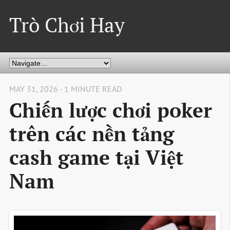
Trò Chơi Hay
MAY 31, 2026 - 1 MINUTE READ
Chiến lược chơi poker
trên các nền tảng
cash game tại Việt
Nam