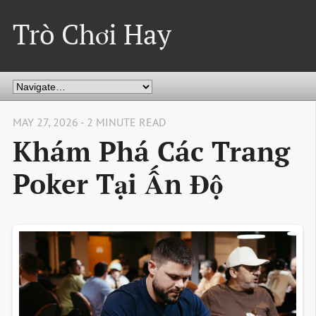
Trò Chơi Hay
MAY 27, 2026 - 2 MINUTE READ
Khám Phá Các Trang
Poker Tại Ấn Độ