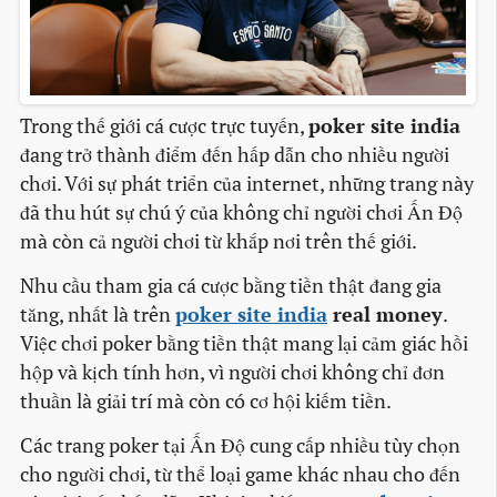
Trong thế giới cá cược trực tuyến,
poker site india
đang trở thành điểm đến hấp dẫn cho nhiều người
chơi. Với sự phát triển của internet, những trang này
đã thu hút sự chú ý của không chỉ người chơi Ấn Độ
mà còn cả người chơi từ khắp nơi trên thế giới.
Nhu cầu tham gia cá cược bằng tiền thật đang gia
tăng, nhất là trên
poker site india
real money
.
Việc chơi poker bằng tiền thật mang lại cảm giác hồi
hộp và kịch tính hơn, vì người chơi không chỉ đơn
thuần là giải trí mà còn có cơ hội kiếm tiền.
Các trang poker tại Ấn Độ cung cấp nhiều tùy chọn
cho người chơi, từ thể loại game khác nhau cho đến